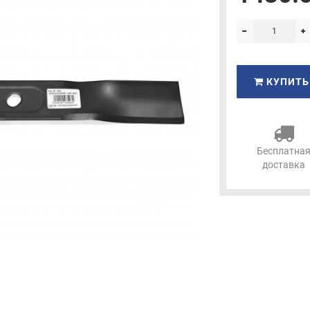
КУПИТЬ
Бесплатна
доставка