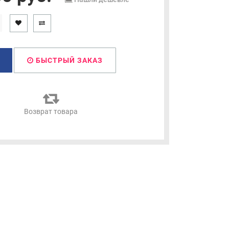
БЫСТРЫЙ ЗАКАЗ
я
Возврат товара