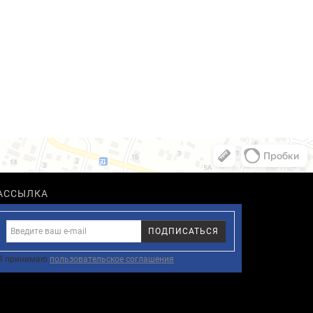
АССЫЛКА
ПОДПИСАТЬСЯ
Я принимаю
пользовательское соглашения