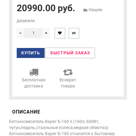
20990.00 руб.
Нашли
дешевле
КУПИТЬ
БЫСТРЫЙ ЗАКАЗ
Бесплатная
Возврат
доставка
товара
ОПИСАНИЕ
Бетоносмеситель Варяг Б-160 л (160л, 600Вт,
чугун,педаль,стаальные колеса,медная обмотка)
Бетоносмеситель Варяг Б-160 относится к бытовому