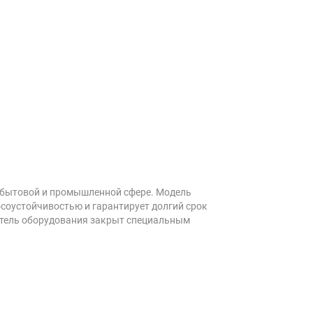
в бытовой и промышленной сфере. Модель
осоустойчивостью и гарантирует долгий срок
атель оборудования закрыт специальным