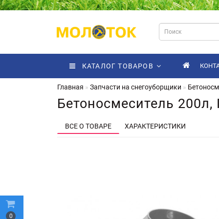
КАТАЛОГ ТОВАРОВ
КОНТ
Главная
Запчасти на снегоуборщики
Бетоносм
Бетоносмеситель 200л,
ВСЕ О ТОВАРЕ
ХАРАКТЕРИСТИКИ
0