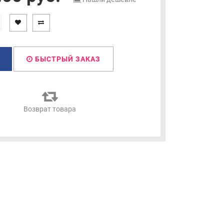
БЫСТРЫЙ ЗАКАЗ
я
Возврат товара