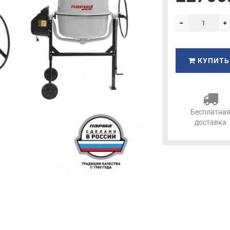
КУПИТЬ
Бесплатна
доставка