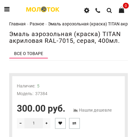
0
Главная
Разное
Эмаль аэрозольная (краска) TITAN акрилов
Эмаль аэрозольная (краска) TITAN
акриловая RAL-7015, серая, 400мл.
ВСЕ О ТОВАРЕ
Наличие:
5
Модель:
37384
300.00 руб.
Нашли дешевле