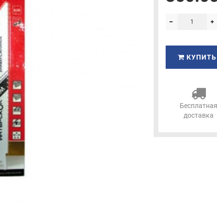
КУПИТЬ
Бесплатна
доставка