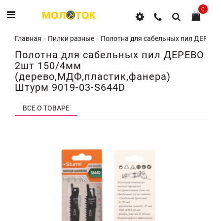
0
Главная
Пилки разные
Полотна для сабельных пил ДЕРЕВО
Полотна для сабельных пил ДЕРЕВО
2шт 150/4мм
(дерево,МДФ,пластик,фанера)
Штурм 9019-03-S644D
ВСЕ О ТОВАРЕ