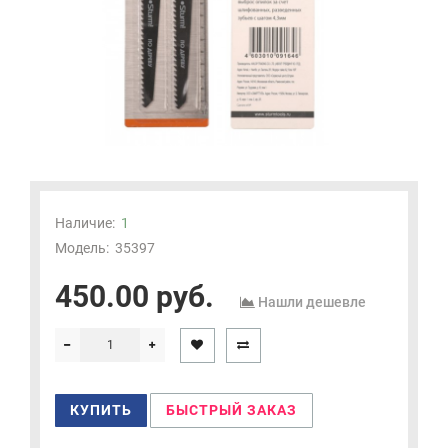
Наличие:
1
Модель:
35397
450.00 руб.
Нашли дешевле
КУПИТЬ
БЫСТРЫЙ ЗАКАЗ