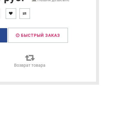
БЫСТРЫЙ ЗАКАЗ
я
Возврат товара