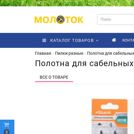
КАТАЛОГ ТОВАРОВ
КОНТ
Главная
Пилки разные
Полотна для сабельных
Полотна для сабельных 
ВСЕ О ТОВАРЕ
0