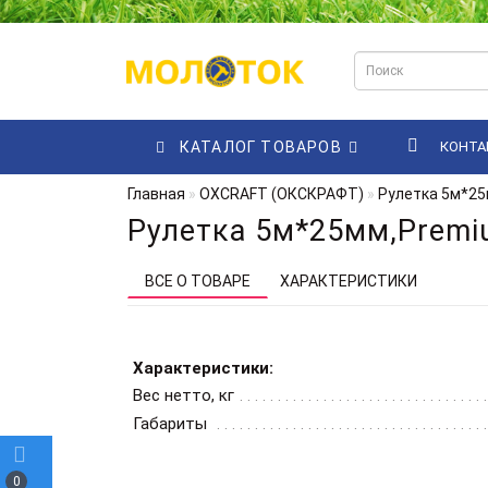
КАТАЛОГ ТОВАРОВ
КОНТА
Главная
OXCRAFT (ОКСКРАФТ)
Рулетка 5м*25
Рулетка 5м*25мм,Premi
ВСЕ О ТОВАРЕ
ХАРАКТЕРИСТИКИ
Характеристики:
Вес нетто, кг
Габариты
0