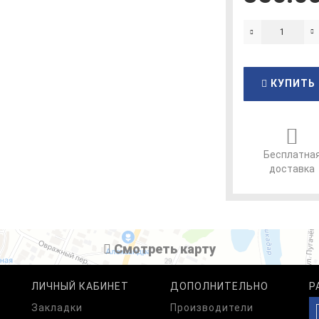
КУПИТЬ
Бесплатна
доставка
Cмотреть карту
ЛИЧНЫЙ КАБИНЕТ
ДОПОЛНИТЕЛЬНО
Р
Закладки
Производители