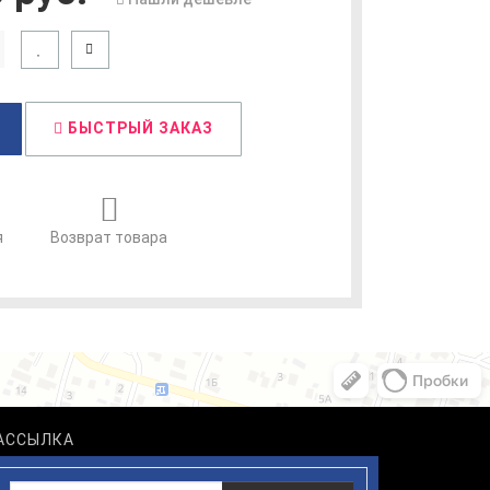
БЫСТРЫЙ ЗАКАЗ
я
Возврат товара
АССЫЛКА