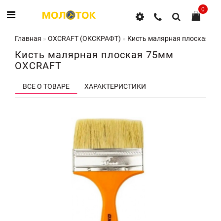
0
Главная
OXCRAFT (ОКСКРАФТ)
Кисть малярная плоская 7
Кисть малярная плоская 75мм
OXCRAFT
ВСЕ О ТОВАРЕ
ХАРАКТЕРИСТИКИ