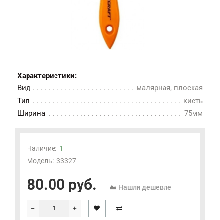
Характеристики:
Вид
малярная, плоская
Тип
кисть
Ширина
75мм
Наличие:
1
Модель:
33327
80.00 руб.
Нашли дешевле