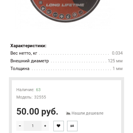
Характеристики:
Вес нетто, кг
0.034
Внешний диаметр
125 мм
Толщина
1 мм
Наличие:
63
Модель:
32555
50.00 руб.
Нашли дешевле