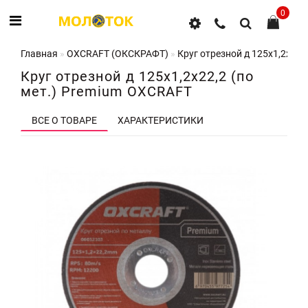
0
Главная
OXCRAFT (ОКСКРАФТ)
Круг отрезной д 125х1,2х22,
Круг отрезной д 125х1,2х22,2 (по
мет.) Premium OXCRAFT
ВСЕ О ТОВАРЕ
ХАРАКТЕРИСТИКИ