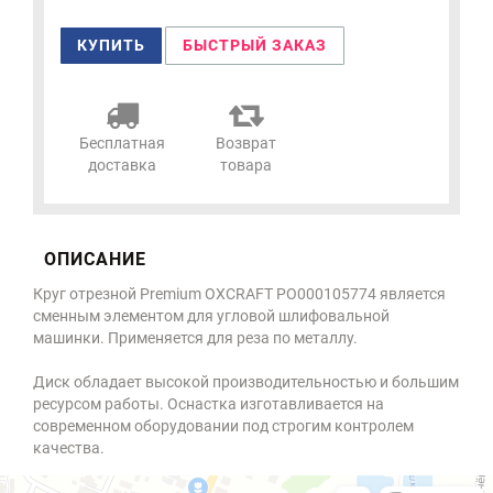
КУПИТЬ
БЫСТРЫЙ ЗАКАЗ
Бесплатная
Возврат
доставка
товара
ОПИСАНИЕ
Круг отрезной Premium OXCRAFT PO000105774 является
сменным элементом для угловой шлифовальной
машинки. Применяется для реза по металлу.
Диск обладает высокой производительностью и большим
ресурсом работы. Оснастка изготавливается на
современном оборудовании под строгим контролем
качества.