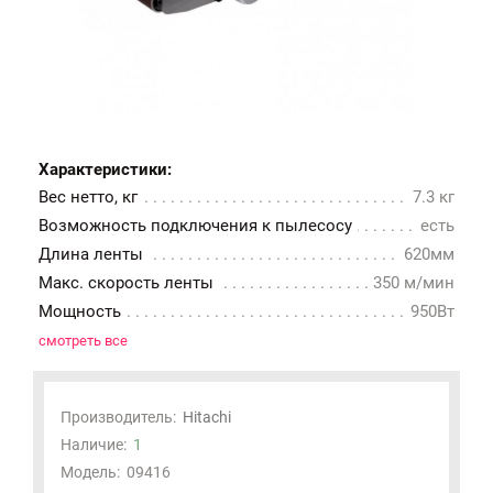
Характеристики:
Вес нетто, кг
7.3 кг
Возможность подключения к пылесосу
есть
Длина ленты
620мм
Макс. скорость ленты
350 м/мин
Мощность
950Вт
смотреть все
Производитель:
Hitachi
Наличие:
1
Модель:
09416