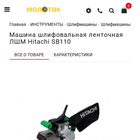
0
Главная
ИНСТРУМЕНТЫ
Шлифмашины
Шлифмашины лен
Машина шлифовальная ленточная
ЛШМ Hitachi SB110
ВСЕ О ТОВАРЕ
ХАРАКТЕРИСТИКИ