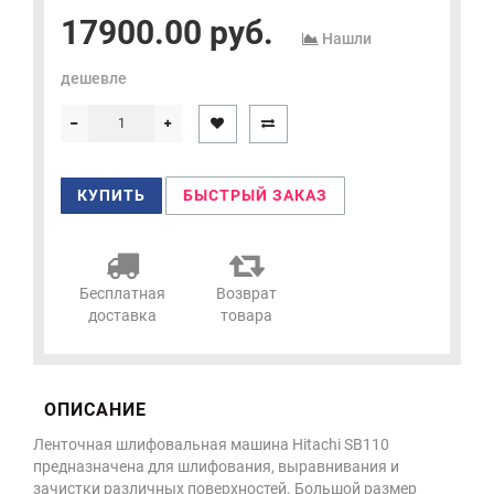
17900.00 руб.
Нашли
дешевле
КУПИТЬ
БЫСТРЫЙ ЗАКАЗ
Бесплатная
Возврат
доставка
товара
ОПИСАНИЕ
Ленточная шлифовальная машина Hitachi SB110
предназначена для шлифования, выравнивания и
зачистки различных поверхностей. Большой размер