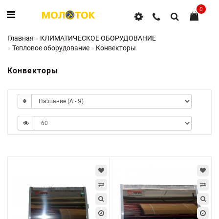
0
Главная
КЛИМАТИЧЕСКОЕ ОБОРУДОВАНИЕ
Тепловое оборудование
Конвекторы
Конвекторы