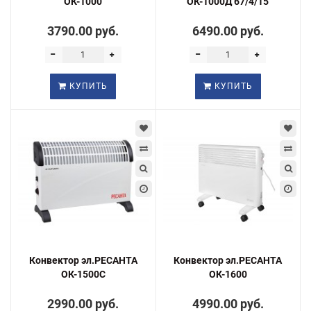
ОК-1000
ОК-1000Д 67/4/15
3790.00 руб.
6490.00 руб.
КУПИТЬ
КУПИТЬ
Конвектор эл.РЕСАНТА
Конвектор эл.РЕСАНТА
ОК-1500С
ОК-1600
2990.00 руб.
4990.00 руб.