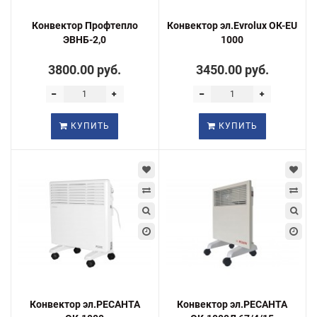
Конвектор Профтепло
Конвектор эл.Evrolux ОК-EU
ЭВНБ-2,0
1000
3800.00 руб.
3450.00 руб.
КУПИТЬ
КУПИТЬ
Конвектор эл.РЕСАНТА
Конвектор эл.РЕСАНТА