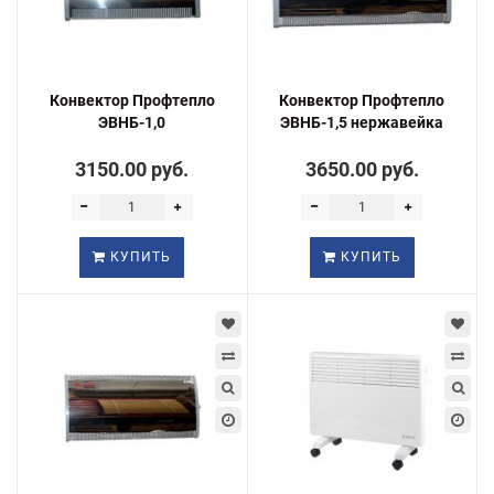
Конвектор Профтепло
Конвектор Профтепло
ЭВНБ-1,0
ЭВНБ-1,5 нержавейка
3150.00 руб.
3650.00 руб.
КУПИТЬ
КУПИТЬ