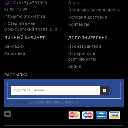
+7 (917) 4707099
Оплата
09:00–19:00
Политика Безопасности
info@molotok-str.ru
Условия доставки
г.Стерлитамак,
Контакты
Оренбургский тракт, 21а
ЛИЧНЫЙ КАБИНЕТ
ДОПОЛНИТЕЛЬНО
Закладки
Производители
Рассылка
Подарочные
сертификаты
Акции
РАССЫЛКА
Я принимаю
пользовательское соглашения