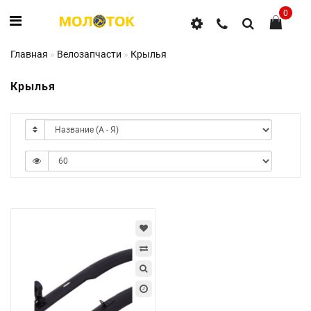
0
Главная
Велозапчасти
Крылья
Крылья