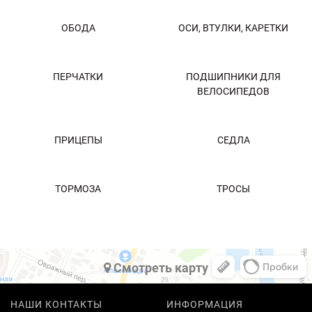
ОБОДА
ОСИ, ВТУЛКИ, КАРЕТКИ
ПЕРЧАТКИ
ПОДШИПНИКИ ДЛЯ
ВЕЛОСИПЕДОВ
ПРИЦЕПЫ
СЕДЛА
ТОРМОЗА
ТРОСЫ
Cмотреть карту
НАШИ КОНТАКТЫ
ИНФОРМАЦИЯ