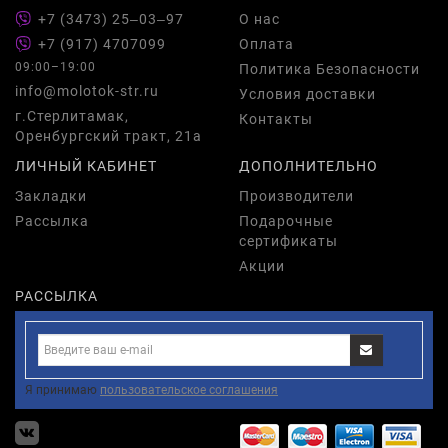
+7 (3473) 25‒03‒97
О нас
+7 (917) 4707099
Оплата
09:00–19:00
Политика Безопасности
info@molotok-str.ru
Условия доставки
г.Стерлитамак,
Контакты
Оренбургский тракт, 21а
ЛИЧНЫЙ КАБИНЕТ
ДОПОЛНИТЕЛЬНО
Закладки
Производители
Рассылка
Подарочные
сертификаты
Акции
РАССЫЛКА
Я принимаю
пользовательское соглашения