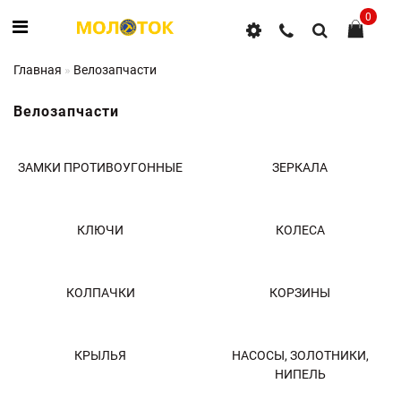
0
Главная
Велозапчасти
Велозапчасти
ЗАМКИ ПРОТИВОУГОННЫЕ
ЗЕРКАЛА
КЛЮЧИ
КОЛЕСА
КОЛПАЧКИ
КОРЗИНЫ
КРЫЛЬЯ
НАСОСЫ, ЗОЛОТНИКИ,
НИПЕЛЬ