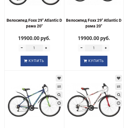
Велосипед Foxx 29" Atlantic D
Велосипед Foxx 29" Atlantic D
рама 20"
рама 20"
19900.00 руб.
19900.00 руб.
КУПИТЬ
КУПИТЬ