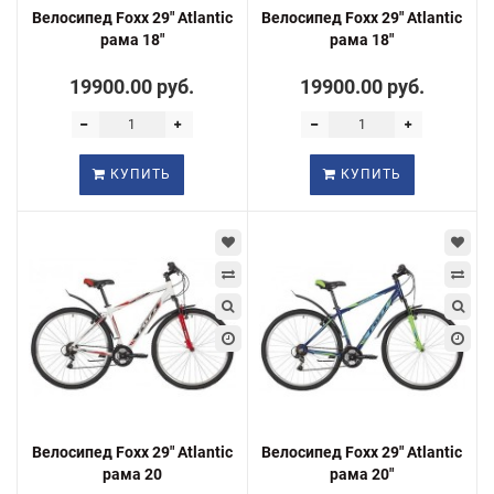
Велосипед Foxx 29" Atlantic
Велосипед Foxx 29" Atlantic
рама 18"
рама 18"
19900.00 руб.
19900.00 руб.
КУПИТЬ
КУПИТЬ
Велосипед Foxx 29" Atlantic
Велосипед Foxx 29" Atlantic
рама 20
рама 20"