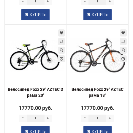
КУПИТЬ
КУПИТЬ
Велосипед Foxx 29" AZTEC D
Велосипед Foxx 29" AZTEC
рама 20"
рама 18"
17770.00 руб.
17770.00 руб.
КУПИТЬ
КУПИТЬ