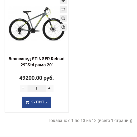
Велосипед STINGER Reload
29" Std рама 20"
49200.00 руб.
КУПИТЬ
Показано с 1 по 13 из 13 (всего 1 страниц)