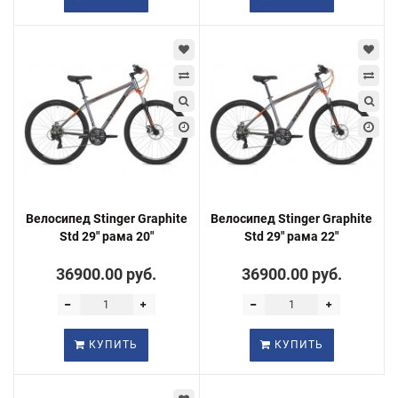
Велосипед Stinger Graphite
Велосипед Stinger Graphite
Std 29" рама 20"
Std 29" рама 22"
36900.00 руб.
36900.00 руб.
КУПИТЬ
КУПИТЬ