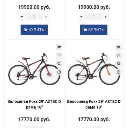
19900.00 руб.
19900.00 руб.
КУПИТЬ
КУПИТЬ
Велосипед Foxx 29" AZTEC D
Велосипед Foxx 29" AZTEC D
рама 18"
рама 18"
17770.00 руб.
17770.00 руб.