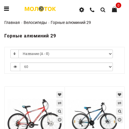
0
Главная
Велосипеды
Горные алюминий 29
Горные алюминий 29