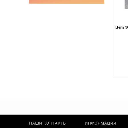
Цепь 50
НАШИ КОНТАКТЫ
ИНФОРМАЦИЯ