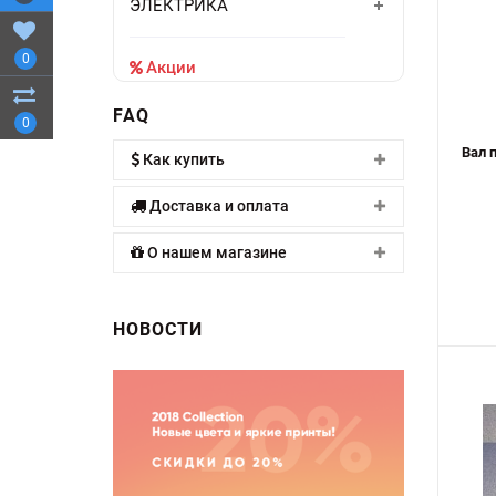
ЭЛЕКТРИКА
0
Акции
FAQ
0
Вал 
Как купить
Доставка и оплата
О нашем магазине
НОВОСТИ