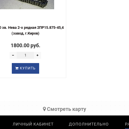
 зв. Нева 2-х рядная 2ПР15.875-45,4
(завод, г.Киров)
1800.00 руб.
КУПИТЬ
Cмотреть карту
ЛИЧНЫЙ КАБИНЕТ
ДОПОЛНИТЕЛЬНО
Р