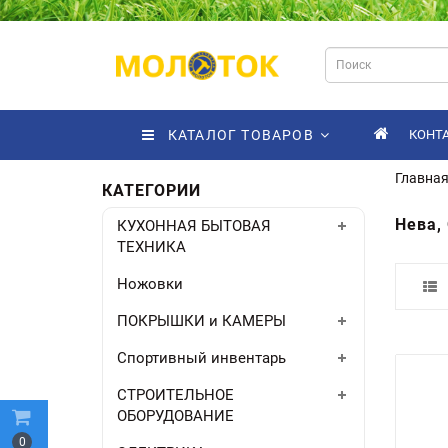
КАТАЛОГ ТОВАРОВ
КОНТ
Главна
КАТЕГОРИИ
Нева,
КУХОННАЯ БЫТОВАЯ
ТЕХНИКА
Ножовки
ПОКРЫШКИ и КАМЕРЫ
Спортивный инвентарь
СТРОИТЕЛЬНОЕ
ОБОРУДОВАНИЕ
0