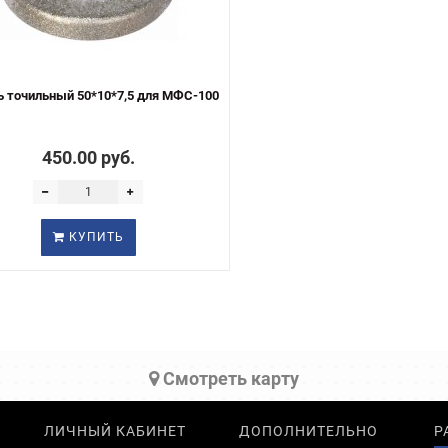
 точильный 50*10*7,5 для МФС-100
450.00 руб.
КУПИТЬ
Cмотреть карту
ЛИЧНЫЙ КАБИНЕТ
ДОПОЛНИТЕЛЬНО
Р