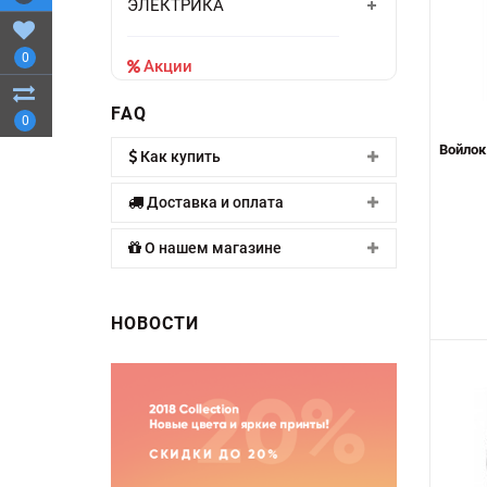
ЭЛЕКТРИКА
0
Акции
FAQ
0
Войлок
Как купить
Доставка и оплата
О нашем магазине
НОВОСТИ