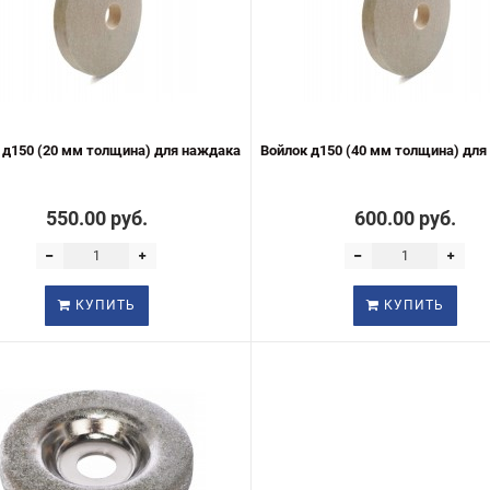
 д150 (20 мм толщина) для наждака
Войлок д150 (40 мм толщина) дл
550.00 руб.
600.00 руб.
КУПИТЬ
КУПИТЬ