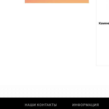
Камень
НАШИ КОНТАКТЫ
ИНФОРМАЦИЯ