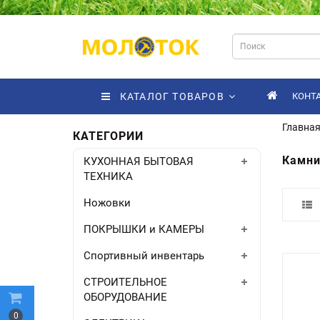
КАТАЛОГ ТОВАРОВ
КОНТ
Главна
КАТЕГОРИИ
Камни
КУХОННАЯ БЫТОВАЯ
ТЕХНИКА
Ножовки
ПОКРЫШКИ и КАМЕРЫ
Спортивный инвентарь
СТРОИТЕЛЬНОЕ
ОБОРУДОВАНИЕ
0