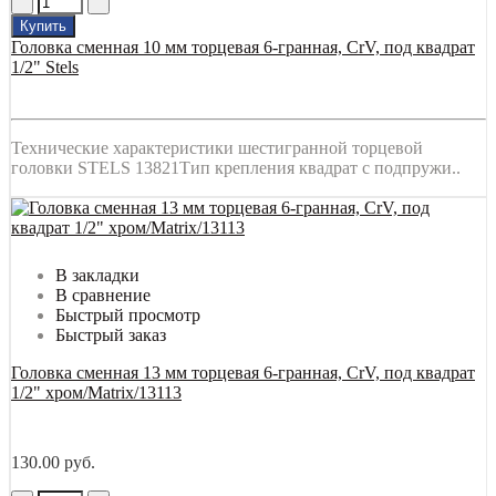
Купить
Головка сменная 10 мм торцевая 6-гранная, CrV, под квадрат
1/2" Stels
Технические характеристики шестигранной торцевой
головки STELS 13821Тип крепления квадрат с подпружи..
В закладки
В сравнение
Быстрый просмотр
Быстрый заказ
Головка сменная 13 мм торцевая 6-гранная, CrV, под квадрат
1/2" хром/Matrix/13113
130.00 руб.