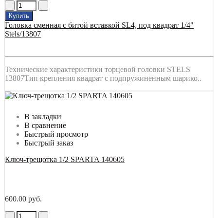
Купить
Головка сменная с битой вставкой SL4, под квадрат 1/4"
Stels/13807
Технические характеристики торцевой головки STELS
13807Тип крепления квадрат с подпружиненным шарико..
В закладки
В сравнение
Быстрый просмотр
Быстрый заказ
Ключ-трещотка 1/2 SPARTA 140605
600.00 руб.