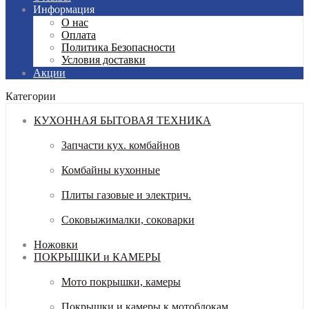
Информация
О нас
Оплата
Политика Безопасности
Условия доставки
Акции
Категории
КУХОННАЯ БЫТОВАЯ ТЕХНИКА
Запчасти кух. комбайнов
Комбайны кухонные
Плиты газовые и электрич.
Соковыжималки, соковарки
Ножовки
ПОКРЫШКИ и КАМЕРЫ
Мото покрышки, камеры
Покрышки и камеры к мотоблокам,