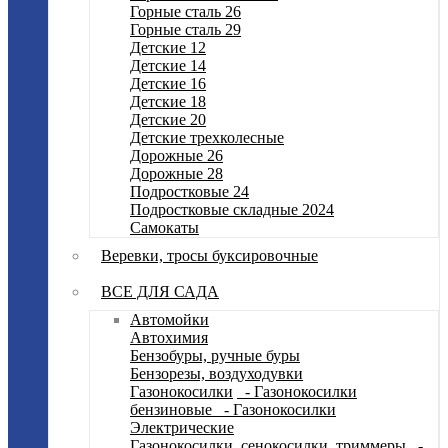
Горные сталь 26
Горные сталь 29
Детские 12
Детские 14
Детские 16
Детские 18
Детские 20
Детские трехколесные
Дорожные 26
Дорожные 28
Подростковые 24
Подростковые складные 2024
Самокаты
Веревки, тросы буксировочные
ВСЕ ДЛЯ САДА
Автомойки
Автохимия
Бензобуры, ручные буры
Бензорезы, воздуходувки
Газонокосилки
- Газонокосилки
бензиновые
- Газонокосилки
Электрические
Газонокосилки, сенокосилки, триммеры
-