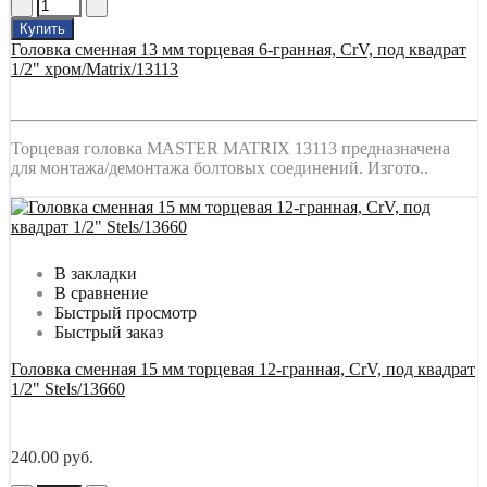
Купить
Головка сменная 13 мм торцевая 6-гранная, CrV, под квадрат
1/2" хром/Matrix/13113
Торцевая головка MASTER MATRIX 13113 предназначена
для монтажа/демонтажа болтовых соединений. Изгото..
В закладки
В сравнение
Быстрый просмотр
Быстрый заказ
Головка сменная 15 мм торцевая 12-гранная, CrV, под квадрат
1/2" Stels/13660
240.00 руб.