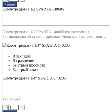
Купить
Ключ-трещотка 1/2 SPARTA 140605
Ключ-трещотка 1/2 SPARTA 140605 изготовлен из
хромванадиевой стали и предназначена для быстрого монт..
В закладки
В сравнение
Быстрый просмотр
Быстрый заказ
Ключ-трещотка 1/4" SPARTA 140205
350.00 руб.