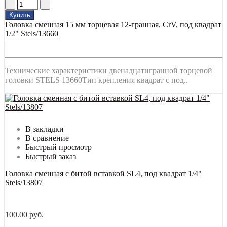
Купить
Головка сменная 15 мм торцевая 12-гранная, CrV, под квадрат
1/2" Stels/13660
Технические характеристики двенадцатигранной торцевой
головки STELS 13660Тип крепления квадрат с под..
В закладки
В сравнение
Быстрый просмотр
Быстрый заказ
Головка сменная с битой вставкой SL4, под квадрат 1/4"
Stels/13807
100.00 руб.