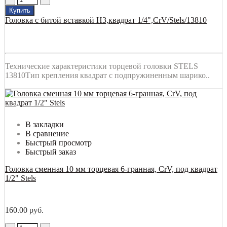
Купить
Головка с битой вставкой Н3,квадрат 1/4",CrV/Stels/13810
Технические характеристики торцевой головки STELS
13810Тип крепления квадрат с подпружиненным шарико..
В закладки
В сравнение
Быстрый просмотр
Быстрый заказ
Головка сменная 10 мм торцевая 6-гранная, CrV, под квадрат
1/2" Stels
160.00 руб.