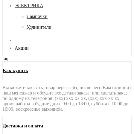
ЭЛЕКТРИКА
Лампочки
Удлинители
Акции
faq
Как купить
Вы можете заказать товар через сайт, после чего Вам позвонит
наш менеджер и обсудит все детали заказа, или сделать заказ
по одному из телефонов: (xxx) xxx-xx-xx, (xxx) xxx-xx-xx,
время работы в будние дни с 9:00 до 18:00, суббота с 10:00 до
16:00, воскресенье выходной.
Доставка и оплата