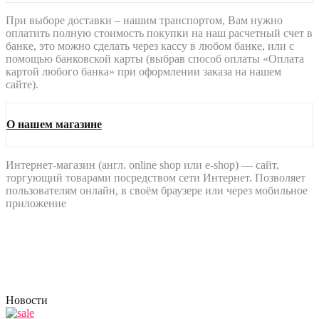
При выборе доставки – нашим транспортом, Вам нужно
оплатить полную стоимость покупки на наш расчетный счет в
банке, это можно сделать через кассу в любом банке, или с
помощью банковской карты (выбрав способ оплаты «Оплата
картой любого банка» при оформлении заказа на нашем
сайте).
О нашем магазине
Интернет-магазин (англ. online shop или e-shop) — сайт,
торгующий товарами посредством сети Интернет. Позволяет
пользователям онлайн, в своём браузере или через мобильное
приложение
Новости