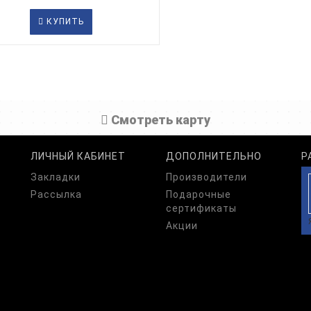
КУПИТЬ
Cмотреть карту
ЛИЧНЫЙ КАБИНЕТ
ДОПОЛНИТЕЛЬНО
Р
Закладки
Производители
Рассылка
Подарочные
сертификаты
Акции