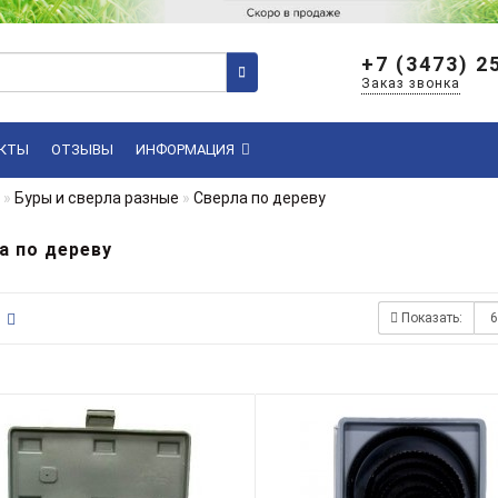
+7 (3473) 2
Заказ звонка
КТЫ
ОТЗЫВЫ
ИНФОРМАЦИЯ
Буры и сверла разные
Сверла по дереву
а по дереву
Показать: