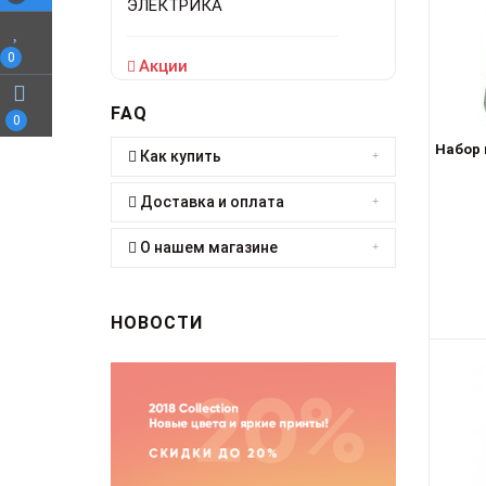
ЭЛЕКТРИКА
0
Акции
FAQ
0
Набор 
Как купить
Доставка и оплата
О нашем магазине
НОВОСТИ