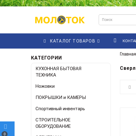
КАТАЛОГ ТОВАРОВ
КОНТА
Главная
КАТЕГОРИИ
Сверл
КУХОННАЯ БЫТОВАЯ
ТЕХНИКА
Ножовки
ПОКРЫШКИ и КАМЕРЫ
Спортивный инвентарь
СТРОИТЕЛЬНОЕ
ОБОРУДОВАНИЕ
0